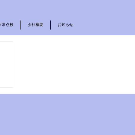
日常点検
会社概要
お知らせ